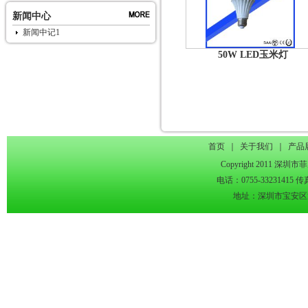
新闻中心
新闻中记1
50W LED玉米灯
首页
｜
关于我们
｜
产品
Copyright 2011 深圳市
电话：0755-33231415 传真：
地址：深圳市宝安区