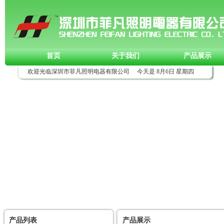
首页
关于我们
产品展示
欢迎光临深圳市菲凡照明电器有限公司 今天是
8月6日 星期四
产品列表
产品展示